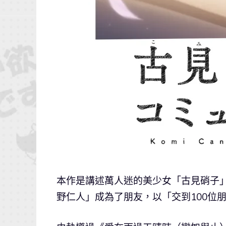
本作是講述萬人迷的美少女「古見硝子
野仁人」成為了朋友，以「交到100位