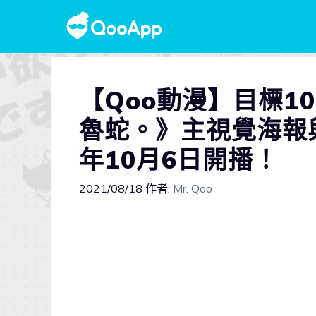
【Qoo動漫】目標1
魯蛇。》主視覺海報
年10月6日開播！
2021/08/18
作者:
Mr. Qoo