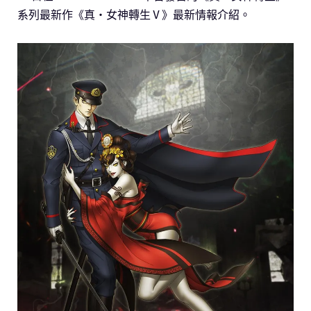
系列最新作《真・女神轉生Ⅴ》最新情報介紹。