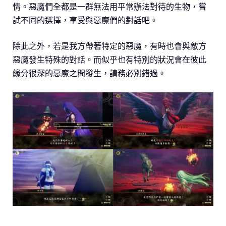
情。惡魔們全都是一群無法用平常辦法對待的生物，嘗
試不同的選擇，享受與惡魔們的對話吧。
除此之外，若是我方帶著特定的惡魔，有時也會與敵方
惡魔發生特殊的對話。而似乎也有特別的狀況會在彼此
緣分很深的惡魔之間發生，請務必別錯過。