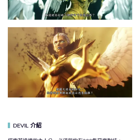
DEVIL 介紹
▍