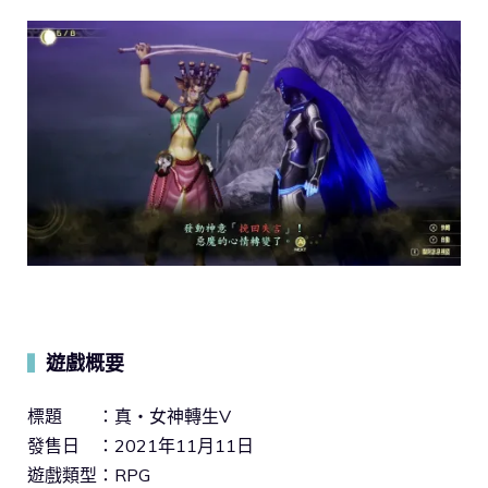
遊戲概要
▍
標題 ：真・女神轉生V
發售日 ：2021年11月11日
遊戲類型：RPG