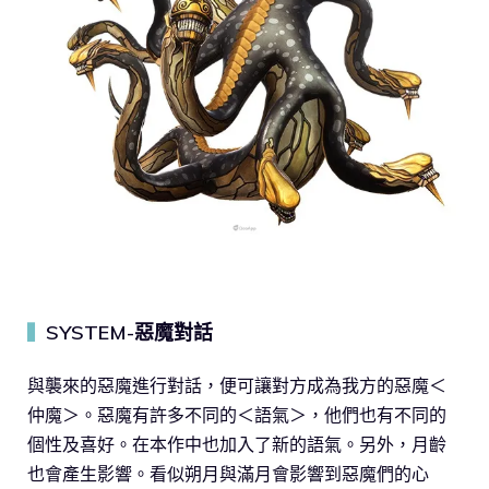
SYSTEM-惡魔對話
▍
與襲來的惡魔進行對話，便可讓對方成為我方的惡魔＜
仲魔＞。惡魔有許多不同的＜語氣＞，他們也有不同的
個性及喜好。在本作中也加入了新的語氣。另外，月齡
也會產生影響。看似朔月與滿月會影響到惡魔們的心