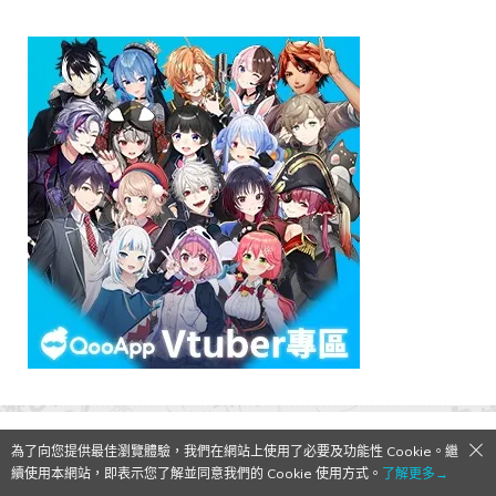
為了向您提供最佳瀏覽體驗，我們在網站上使用了必要及功能性 Cookie。繼
續使用本網站，即表示您了解並同意我們的 Cookie 使用方式。
了解更多→