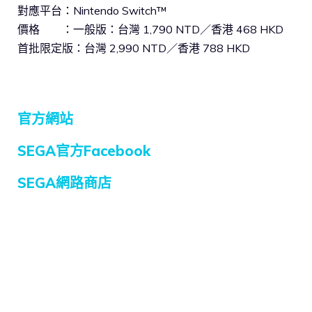
對應平台：Nintendo Switch™
價格 ：一般版：台灣 1,790 NTD／香港 468 HKD
首批限定版：台灣 2,990 NTD／香港 788 HKD
官方網站
SEGA官方Facebook
SEGA網路商店