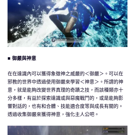
■ 御嚴與神意
在在達識內可以獲得象徵神之威嚴的＜御嚴＞。可以在
邪教的世界中透過使用御嚴來學習＜神意＞。所謂的神
意，就是能夠改變世界真理的奇蹟之技，而該種類亦十
分多樣，有益於探索達識或與惡魔戰鬥的，或是能夠影
響對話的，也有和合體、技能適合度等與成長有關的。
透過收集御嚴來獲得神意，強化主人公吧。