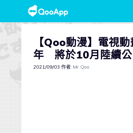
【Qoo動漫】電視動
年 將於10月陸續
2021/09/03
作者:
Mr. Qoo