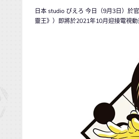
日本 studio ぴえろ 今日（9月3日）
靈王》）即將於2021年10月迎接電視