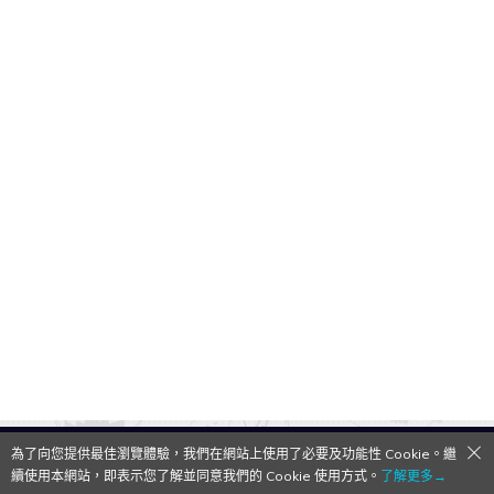
為了向您提供最佳瀏覽體驗，我們在網站上使用了必要及功能性 Cookie。繼
QooApp Limited © 2026
續使用本網站，即表示您了解並同意我們的 Cookie 使用方式。
了解更多→