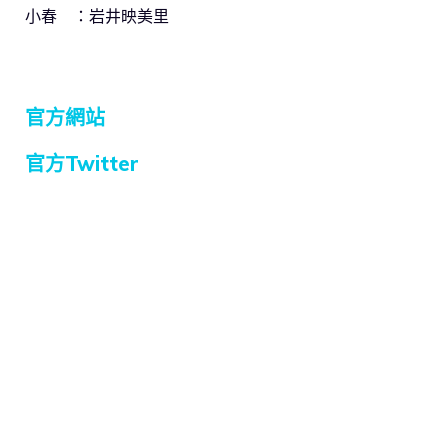
小春 ：岩井映美里
官方網站
官方Twitter