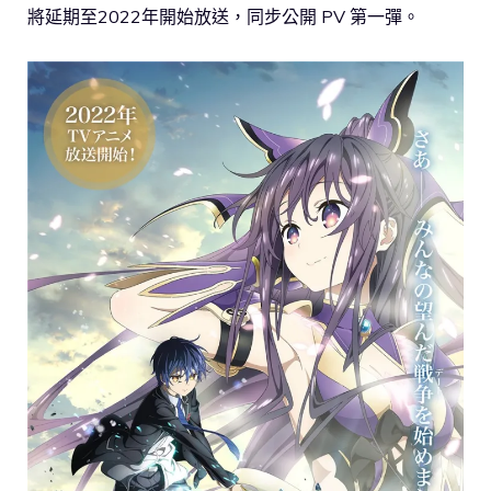
將延期至2022年開始放送，同步公開 PV 第一彈。