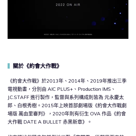
關於《約會大作戰》
▍
《約會大作戰》於2013年、2014年、2019年推出三季
電視動畫，分別由 AIC PLUS+、Production IMS、
J.C.STAFF 進行製作，監督與系列構成則皆為 元永慶太
郎、白根秀樹。2015年上映首部劇場版《約會大作戰劇
場版 萬由里審判》，2020年則有衍生 OVA 作品《約會
大作戰 DATE A BULLET 赤黑新章》。