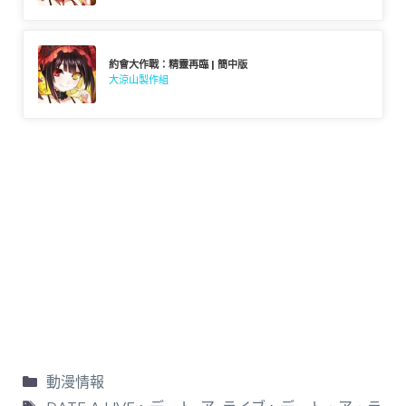
約會大作戰：精靈再臨 | 簡中版
大涼山製作組
動漫情報