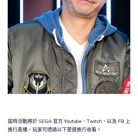
屆時活動將於 SEGA 官方 Youtube、Twitch、以及 FB 上
進行直播，玩家可透過以下管道進行收看。