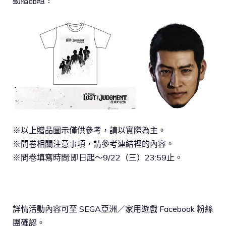
※以上贈品圖示僅供參考，請以實際為主。
※問卷相關注意事項，請參考連結裡的內容。
※問卷填寫時間:即日起～9/22（三）23:59止。
詳情活動內容可至 SEGA亞洲／家用遊戲 Facebook 粉絲
團確認。