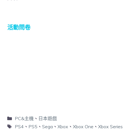
活動問卷
PC&主機
、
日本遊戲
PS4
、
PS5
、
Sega
、
Xbox
、
Xbox One
、
Xbox Series