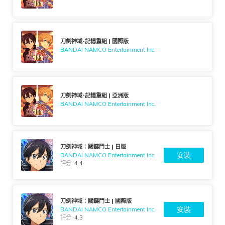
刀劍神域-記憶重組 | 國際版
BANDAI NAMCO Entertainment Inc.
刀劍神域-記憶重組 | 亞洲版
BANDAI NAMCO Entertainment Inc.
刀劍神域：關鍵鬥士 | 日版
安裝
BANDAI NAMCO Entertainment Inc.
評分:
4.4
刀劍神域：關鍵鬥士 | 國際版
安裝
BANDAI NAMCO Entertainment Inc.
評分:
4.3