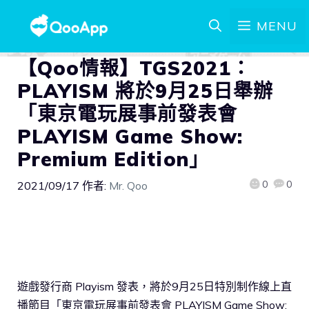
MENU
【Qoo情報】TGS2021：
PLAYISM 將於9月25日舉辦
「東京電玩展事前發表會
PLAYISM Game Show:
Premium Edition」
0
0
2021/09/17
作者:
Mr. Qoo
遊戲發行商 Playism 發表，將於9月25日特別制作線上直
播節目「東京電玩展事前發表會 PLAYISM Game Show: