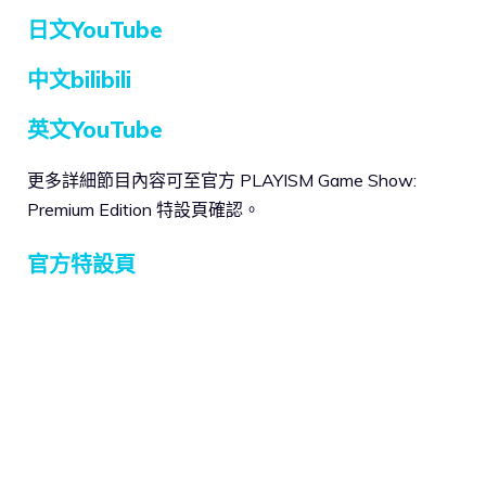
日文YouTube
中文bilibili
英文YouTube
更多詳細節目內容可至官方 PLAYISM Game Show:
Premium Edition 特設頁確認。
官方特設頁