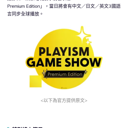
Premium Edition」，當日將會有中文／日文／英文3國語
言同步全球播放。
<以下為官方提供原文>