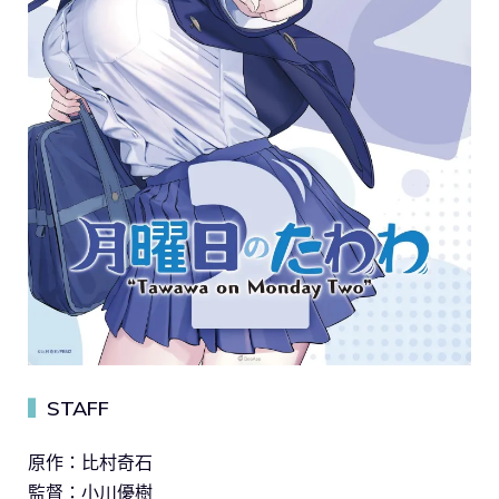
STAFF
▍
原作：比村奇石
監督：小川優樹