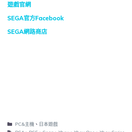
遊戲官網
SEGA官方Facebook
SEGA網路商店
PC&主機
、
日本遊戲