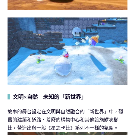
文明×自然 未知的「新世界」
▍
故事的舞台設定在文明與自然融合的「新世界」中，殘
舊的建築和道路、荒廢的購物中心和其他設施鱗次櫛
比，營造出與一般《星之卡比》系列不一樣的氛圍。