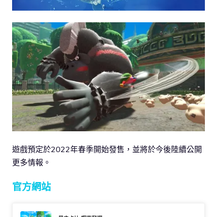
遊戲預定於2022年春季開始發售，並將於今後陸續公開
更多情報。
官方網站