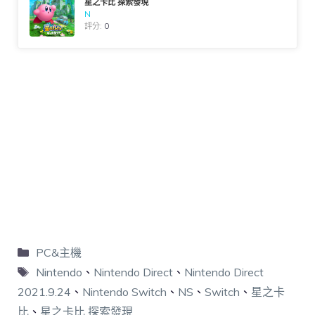
星之卡比 探索發現
N
評分:
0
PC&主機
Nintendo
、
Nintendo Direct
、
Nintendo Direct
2021.9.24
、
Nintendo Switch
、
NS
、
Switch
、
星之卡
比
、
星之卡比 探索發現