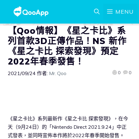
MENU
【Qoo情報】《星之卡比》系
列首款3D正傳作品！NS 新作
《星之卡比 探索發現》預定
2022年春季發售！
0
0
2021/09/24
作者:
Mr. Qoo
《星之卡比》系列最新作《星之卡比 探索發現》，在今
天（9月24日）的「Nintendo Direct 2021.9.24」中正
式發表，並同時宣佈本作將於2022年春季開始發售。