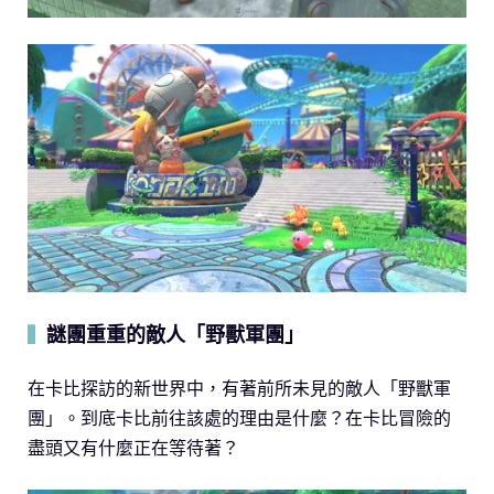
謎團重重的敵人「野獸軍團」
▍
在卡比探訪的新世界中，有著前所未見的敵人「野獸軍
團」。到底卡比前往該處的理由是什麼？在卡比冒險的
盡頭又有什麼正在等待著？