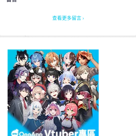
查看更多留言 ›