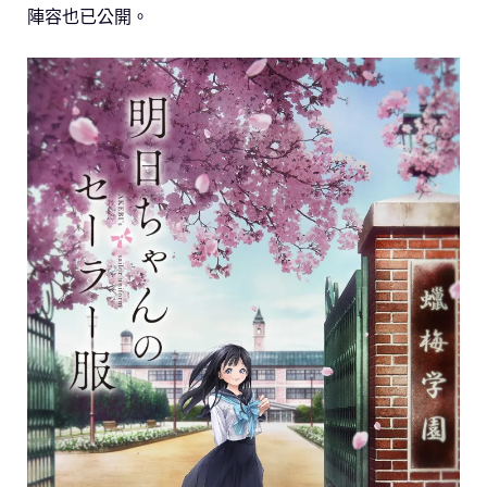
陣容也已公開。