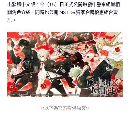
出繁體中文版。今（15）日正式公開遊戲中警察組織相
關角色介紹，同時也公開 NS Lite 獨家合購優惠組合資
訊。
<以下為官方提供原文>