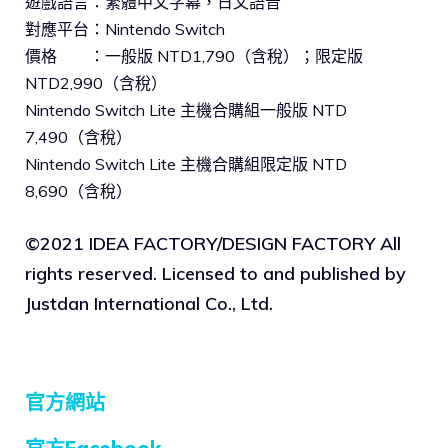
遊戲語言：繁體中文字幕，日文語音
對應平台：Nintendo Switch
價格 ：一般版 NTD1,790（含稅）；限定版
NTD2,990（含稅）
Nintendo Switch Lite 主機合購組一般版 NTD
7,490（含稅）
Nintendo Switch Lite 主機合購組限定版 NTD
8,690（含稅）
©2021 IDEA FACTORY/DESIGN FACTORY All
rights reserved. Licensed to and published by
Justdan International Co., Ltd.
官方網站