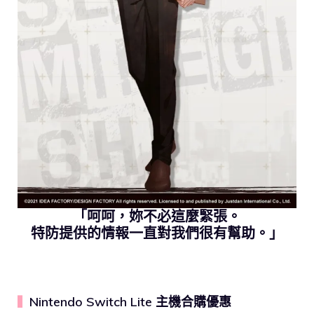
「呵呵，妳不必這麼緊張。
特防提供的情報一直對我們很有幫助。」
Nintendo Switch Lite 主機合購優惠
▍