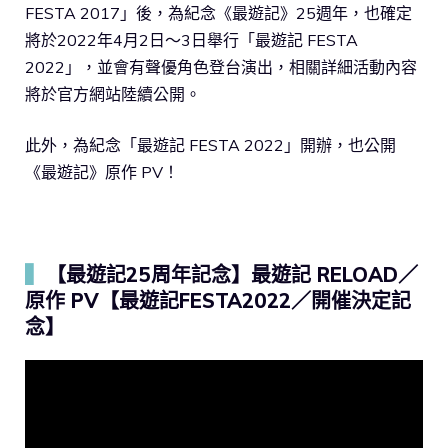
FESTA 2017」後，為紀念《最遊記》25週年，也確定
將於2022年4月2日～3日舉行「最遊記 FESTA
2022」，並會有聲優角色登台演出，相關詳細活動內容
將於官方網站陸續公開。
此外，為紀念「最遊記 FESTA 2022」開辦，也公開
《最遊記》原作 PV！
▍
【最遊記25周年記念】最遊記 RELOAD／
原作 PV【最遊記FESTA2022／開催決定記
念】