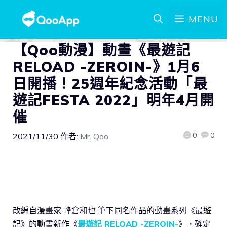
MENU
【Qoo動漫】動畫《最遊記
RELOAD -ZEROIN-》1月6
日開播！25週年紀念活動「最
遊記FESTA 2022」明年4月開
催
0
0
2021/11/30
作者:
Mr. Qoo
改編自漫畫家 峰倉和也 筆下同名作品的動畫系列《最遊
記》的動畫新作《
最遊記 RELOAD -ZEROIN-
》，確定