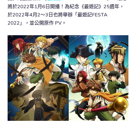
將於2022年1月6日開播！為紀念《最遊記》25週年，
於2022年4月2～3日也將舉辦「最遊記FESTA
2022」，並公開原作 PV。