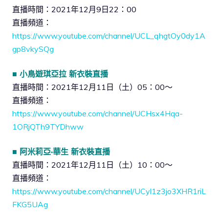
直播時間：2021年12月9日22：00
直播頻道：
https://www.youtube.com/channel/UCL_qhgtOy0dy1A
gp8vkySQg
■ 小鳥遊琪亞拉 新衣裝直播
直播時間：2021年12月11日（土）05：00～
直播頻道：
https://www.youtube.com/channel/UCHsx4Hqa-
1ORjQTh9TYDhww
■ 阿米莉亞·華生 新衣裝直播
直播時間：2021年12月11日（土）10：00～
直播頻道：
https://www.youtube.com/channel/UCyl1z3jo3XHR1riL
FKG5UAg