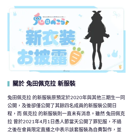
關於 兔田佩克拉 新服裝
▍
兔田佩克拉 的新服裝原預定於2020年與其他三期生一同
公開，及後卻僅公開了其餘四名成員的新服裝公開日
程，而 佩克拉 的新服裝則一直未有消息。雖然 兔田佩克
拉 曾於2021年4月1日愚人節當天公開了罪犯服，不過
之後在會員限定直播之中表示該套服裝為自費製作，並