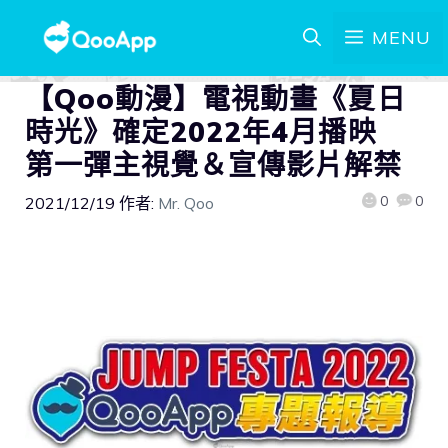
MENU
【Qoo動漫】電視動畫《夏日
時光》確定2022年4月播映
第一彈主視覺＆宣傳影片解禁
0
0
2021/12/19
作者:
Mr. Qoo