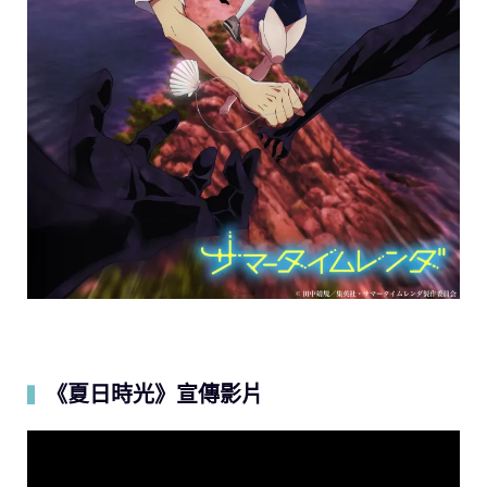
《夏日時光》宣傳影片
▍