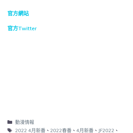
官方網站
官方Twitter
動漫情報
2022 4月新番
、
2022春番
、
4月新番
、
JF2022
、