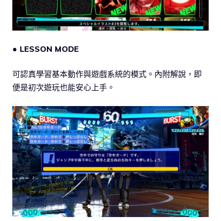
● LESSON MODE
可認真學習基本動作與遊戲系統的模式。內附解說，即
便是初次遊玩也能安心上手。