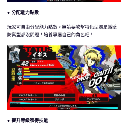
● 分配能力點數
玩家可自由分配能力點數。無論要攻擊特化型還是鐵壁
防禦型都沒問題！培養專屬自己的角色吧！
● 提升等級獲得技能