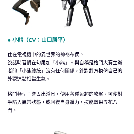
● 小熊（CV：山口勝平）
住在電視機中的異世界的神祕布偶。
說話時習慣在句尾加「小熊」。與自稱是格鬥大賽主辦
者的「小熊總統」沒有任何關係，針對對方模仿自己的
外觀這點相當生氣。
格鬥類型：會丟出道具，使用各種逗趣的攻擊。可使對
手陷入異常狀態，或回復自身體力，技能效果五花八
門。