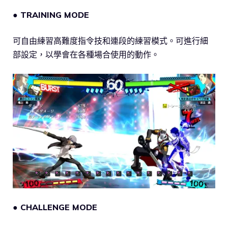
● TRAINING MODE
可自由練習高難度指令技和連段的練習模式。可進行細
部設定，以學會在各種場合使用的動作。
● CHALLENGE MODE