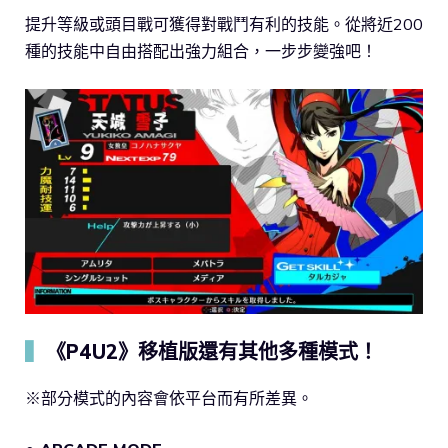
提升等級或頭目戰可獲得對戰鬥有利的技能。從將近200
種的技能中自由搭配出強力組合，一步步變強吧！
▍
《P4U2》移植版還有其他多種模式！
※部分模式的內容會依平台而有所差異。