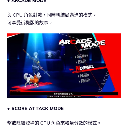
● ARCADE MODE
與 CPU 角色對戰，同時朝結局邁進的模式。
可享受街機版的故事。
● SCORE ATTACK MODE
擊敗陸續登場的 CPU 角色來較量分數的模式。