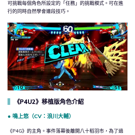
可挑戰每個角色所設定的「任務」的挑戰模式。可在進
行的同時自然學會連段技巧。
▍
《P4U2》移植版角色介紹
● 鳴上悠（CV：浪川大輔）
《P4G》的主角。事件落幕後離開八十稻羽市，為了過