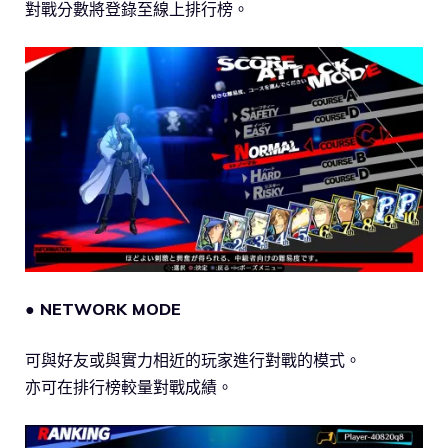
對戰分數將登錄至線上排行榜。
● NETWORK MODE
可與好友或與實力相近的玩家進行對戰的模式。
亦可在排行榜較量對戰成績。