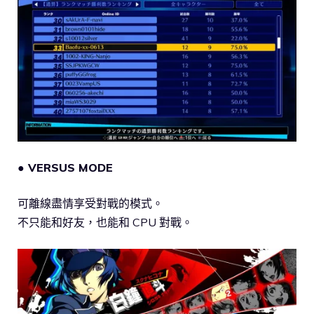
● VERSUS MODE
可離線盡情享受對戰的模式。
不只能和好友，也能和 CPU 對戰。