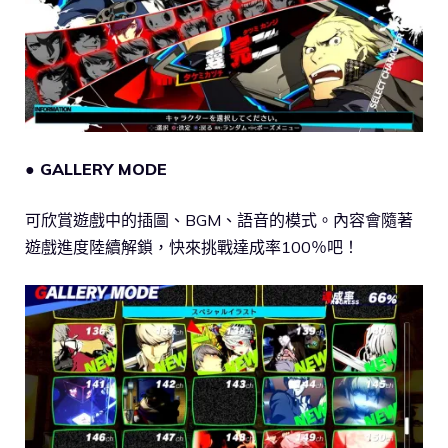
● GALLERY MODE
可欣賞遊戲中的插圖、BGM、語音的模式。內容會隨著
遊戲進度陸續解鎖，快來挑戰達成率100％吧！