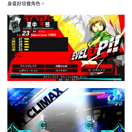
身喜好培養角色。