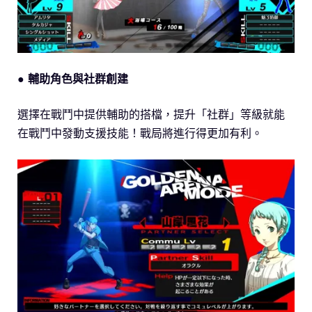
● 輔助角色與社群創建
選擇在戰鬥中提供輔助的搭檔，提升「社群」等級就能
在戰鬥中發動支援技能！戰局將進行得更加有利。