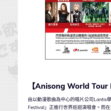
【Anisong World Tour 
由以動漫歌曲為中心的唱片公司Lantis舉辦的
Festival」正進行世界巡迴演唱會。