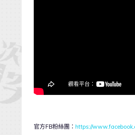
官方FB粉絲團：
https://www.facebook