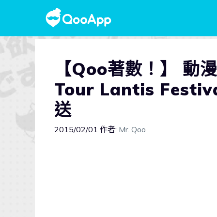
【Qoo著數！】 動漫迷
Tour Lantis F
送
2015/02/01
作者:
Mr. Qoo