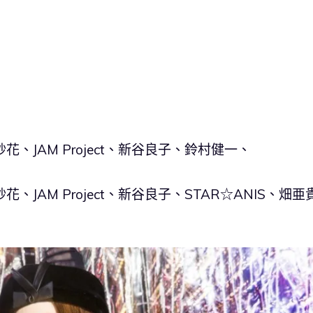
、JAM Project、新谷良子、鈴村健一、
JAM Project、新谷良子、STAR☆ANIS、畑亜