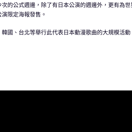
今次的公式週邊，除了有日本公演的週邊外，更有為世
公演限定海報發售。
、韓國、台北等舉行此代表日本動漫歌曲的大規模活動
！