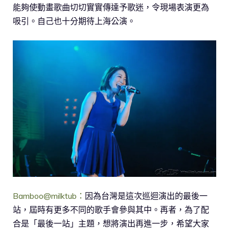
能夠使動畫歌曲切切實實傳達予歌迷，令現場表演更為
吸引。自己也十分期待上海公演。
Bamboo@milktub：
因為台灣是這次巡迴演出的最後一
站，屆時有更多不同的歌手會參與其中。再者，為了配
合是「最後一站」主題，想將演出再進一步，希望大家