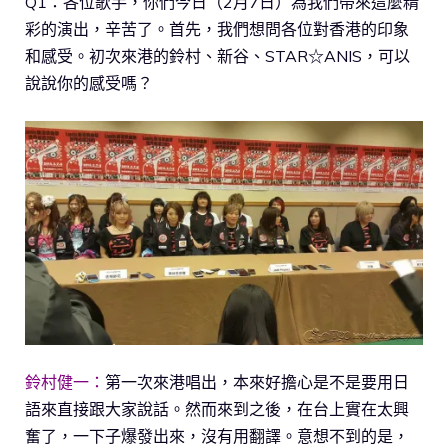
Q1：各位歌手，你們今日（2月7日）為我們帶來這麼精
彩的演出，辛苦了。首先，我們想問各位對香港的印象
和感受。初次來港的鈴村、新谷、STAR☆ANIS，可以
說說你的感受嗎？
鈴村健一：
第一次來港唱出，本來好擔心是不是要用日
語來直接跟大家說話。然而來到之後，在台上實在太興
奮了，一下子爆發出來，沒有用翻譯。意想不到的是，