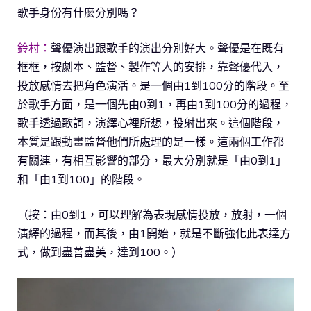
歌手身份有什麼分別嗎？
鈴村：
聲優演出跟歌手的演出分別好大。聲優是在既有
框框，按劇本、監督、製作等人的安排，靠聲優代入，
投放感情去把角色演活。是一個由1到100分的階段。至
於歌手方面，是一個先由0到1，再由1到100分的過程，
歌手透過歌詞，演繹心裡所想，投射出來。這個階段，
本質是跟動畫監督他們所處理的是一樣。這兩個工作都
有關連，有相互影響的部分，最大分別就是「由0到1」
和「由1到100」的階段。
（按：由0到1，可以理解為表現感情投放，放射，一個
演繹的過程，而其後，由1開始，就是不斷強化此表達方
式，做到盡善盡美，達到100。）