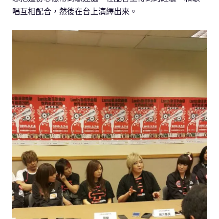
唱互相配合，然後在台上演繹出來。