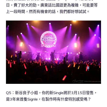
日，費了好大的勁。廣東話比國語更為複雜，可能要等
上一段時間，然而有機會的話，我們都好想試試。
Q5：新谷良子小姐，你的新Single將於3月15日發售，
是3年來首隻Signle，在製作時有什麼特別感受嗎？