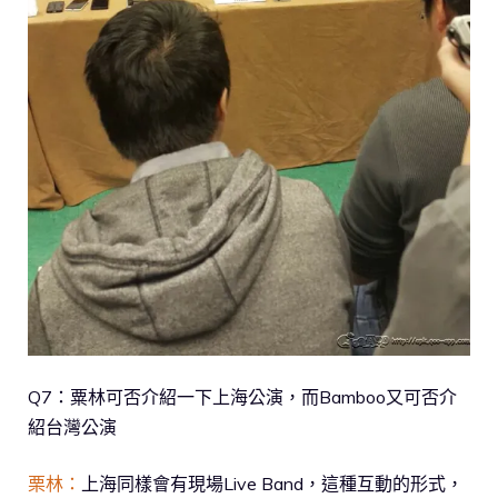
Q7：粟林可否介紹一下上海公演，而Bamboo又可否介
紹台灣公演
栗林：
上海同樣會有現場Live Band，這種互動的形式，