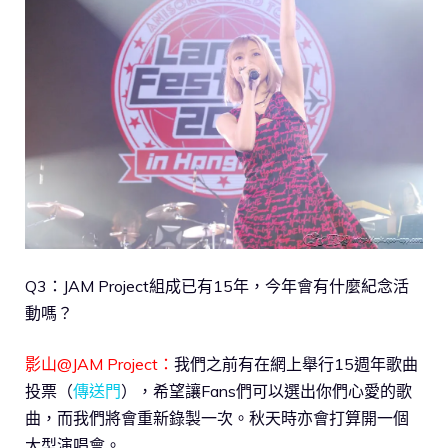
Q3：JAM Project組成已有15年，今年會有什麼紀念活
動嗎？
影山@JAM Project：
我們之前有在網上舉行15週年歌曲
投票（
傳送門
），希望讓Fans們可以選出你們心愛的歌
曲，而我們將會重新錄製一次。秋天時亦會打算開一個
大型演唱會。