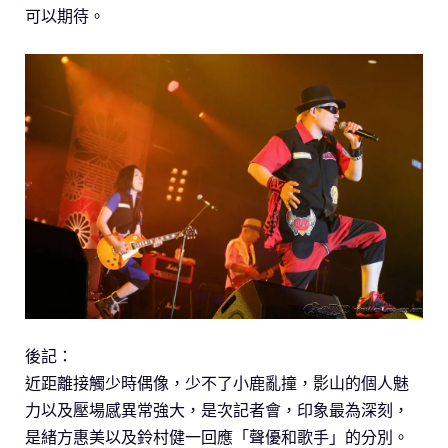
可以期待。
後記：
近距離接觸少時偶像，少不了小鹿亂撞，影山的個人魅
力以及壓場感異常強大，是次記者會，印象最為深刻，
是緒方惠美以及鈴村健一回應「聲優和歌手」的分別。