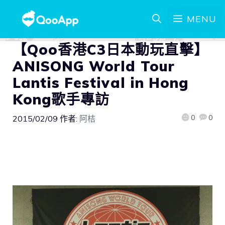
MENU
【Qoo香港C3日本動玩直擊】
ANISONG World Tour
Lantis Festival in Hong
Kong歌手專訪
0
0
2015/02/09
作者:
阿桔