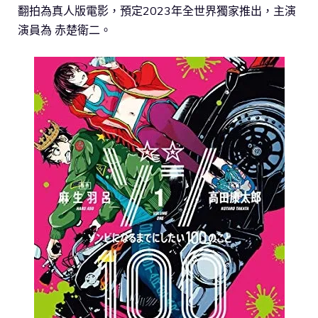
翻拍為真人版電影，預定2023年全世界獨家推出，主演
演員為 赤楚衛二。