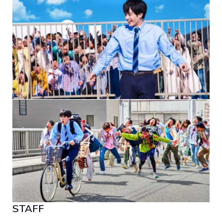
STAFF