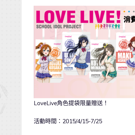
LoveLive角色提袋限量贈送！
活動時間：2015/4/15-7/25