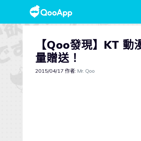
【Qoo發現】KT 動
量贈送！
2015/04/17
作者:
Mr. Qoo