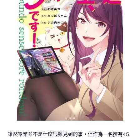
雖然畢業並不是什麼很難見到的事，但作為一名擁有45