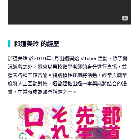
▍
郡道美玲 的經歷
郡道美玲 於2019年1月出道開始 VTuber 活動，除了實
況遊戲之外，還會以男校數學老師的身分進行直播，並
發表各種辛辣言論。特別積極在麻將活動，經常與職業
麻將人士互動對較，還曾經推出過一本與麻將結合的漫
畫，在當時成為熱門話題之一。