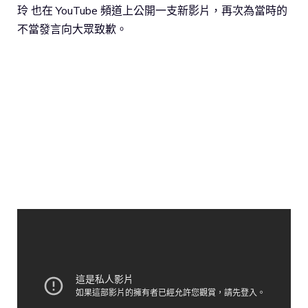
玲 也在 YouTube 頻道上公開一支新影片，再次為當時的
不當發言向大眾致歉。