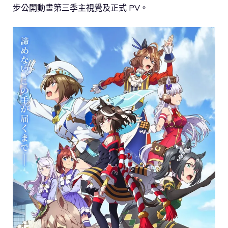
步公開動畫第三季主視覺及正式 PV。