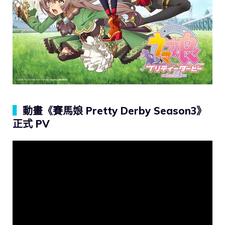
▍
動畫《賽馬娘 Pretty Derby Season3》
正式 PV