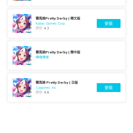
賽馬娘Pretty Derby | 韓文版
安裝
Kakao Games Corp.
評分:
4.3
賽馬娘Pretty Derby | 簡中版
嗶哩嗶哩
賽馬娘 Pretty Derby | 日版
安裝
Cygames, Inc.
評分:
4.6