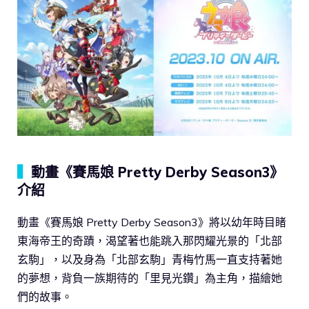
▍
動畫《賽馬娘 Pretty Derby Season3》
介紹
動畫《賽馬娘 Pretty Derby Season3》將以幼年時目睹
東海帝王的奇蹟，渴望著也能跳入那閃耀光景的「北部
玄駒」，以及身為「北部玄駒」青梅竹馬一直支持著她
的夢想，背負一族期待的「里見光鑽」為主角，描繪她
們的故事。