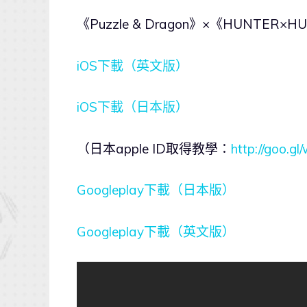
《Puzzle & Dragon》×《HUNTE
iOS下載（英文版）
iOS下載（日本版）
（日本apple ID取得教學：
http://goo.g
Googleplay下載（日本版）
Googleplay下載（英文版）