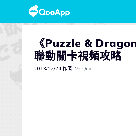
《Puzzle & Dra
聯動關卡視頻攻略
2013/12/24
作者:
Mr. Qoo