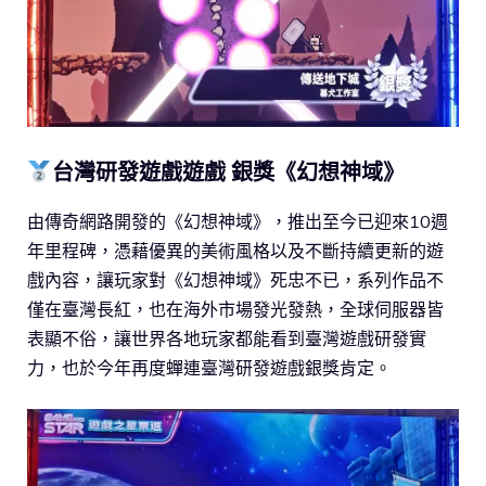
台灣研發遊戲遊戲 銀獎《幻想神域》
由傳奇網路開發的《幻想神域》，推出至今已迎來10週
年里程碑，憑藉優異的美術風格以及不斷持續更新的遊
戲內容，讓玩家對《幻想神域》死忠不已，系列作品不
僅在臺灣長紅，也在海外市場發光發熱，全球伺服器皆
表顯不俗，讓世界各地玩家都能看到臺灣遊戲研發實
力，也於今年再度蟬連臺灣研發遊戲銀獎肯定。