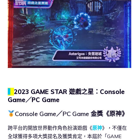
▍
2023 GAME STAR 遊戲之星：Console
Game／PC Game
Console Game／PC Game 金獎《原神》
跨平台的開放世界動作角色扮演遊戲《
原神
》，不僅在
全球獲得多項大獎提名及獲獎肯定，本屆於「GAME