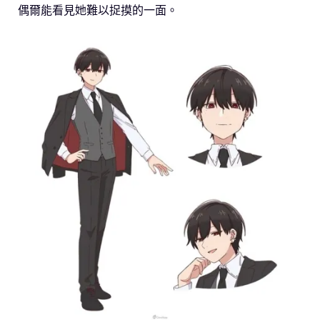
偶爾能看見她難以捉摸的一面。