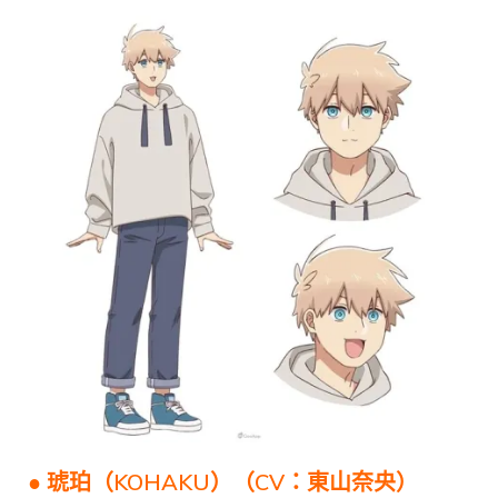
● 琥珀（KOHAKU）（CV：東山奈央）