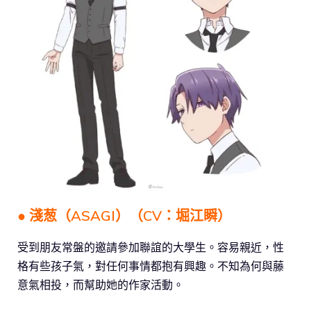
● 淺葱（ASAGI）（CV：堀江瞬）
受到朋友常盤的邀請參加聯誼的大學生。容易親近，性
格有些孩子氣，對任何事情都抱有興趣。不知為何與藤
意氣相投，而幫助她的作家活動。