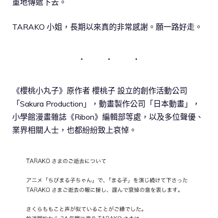
重地傳遞下去。
TARAKO 小姐，長期以來真的非常感謝。願一路好走。
《櫻桃小丸子》原作者 櫻桃子 設立的創作活動公司
「Sakura Production」，動畫製作公司「日本動畫」，
小學館漫畫雜誌《Ribon》編輯部等處，以及多位聲優、
業界相關人士，也都紛紛致上哀悼。