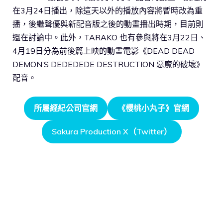
在3月24日播出，除這天以外的播放內容將暫時改為重
播，後繼聲優與新配音版之後的動畫播出時期，目前則
還在討論中。此外，TARAKO 也有參與將在3月22日、
4月19日分為前後篇上映的動畫電影《DEAD DEAD
DEMON’S DEDEDEDE DESTRUCTION 惡魔的破壞》
配音。
所屬經紀公司官網
《櫻桃小丸子》官網
Sakura Production X（Twitter）