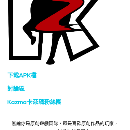
下載APK檔
討論區
Kazma卡茲瑪粉絲團
無論你是原創遊戲團隊，還是喜歡原創作品的玩家，