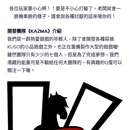
各位玩家要小心啊！！要是不小心打輸了，老闆就會一
臉機車臉的樣子，還會說各種討厭的話來嗆你的！
開發團隊《KAZMA》介紹
我們是一群熱愛遊戲的年輕人，除了會開發各種惡搞
KUSO的小品遊戲之外，也正在籌備製作大型的遊戲喔!
雖然團隊只有少少的七個人，但是為了完成夢想，我們
潛藏的能量可是不輸給任何大團隊的，有興趣的Q蛋可以
關注一下喔。