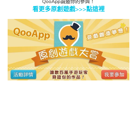
QooApp誠邀你的參與！
看更多原創遊戲>>>點這裡