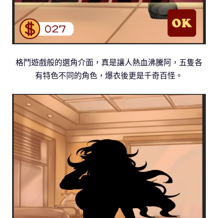
格鬥遊戲般的選角介面，真是讓人熱血沸騰阿，五隻各
有特色不同的角色，爆衣後更是千奇百怪。