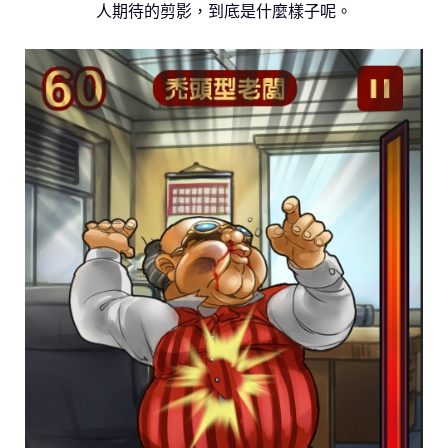
人期待的剪影，到底是什麼樣子呢。