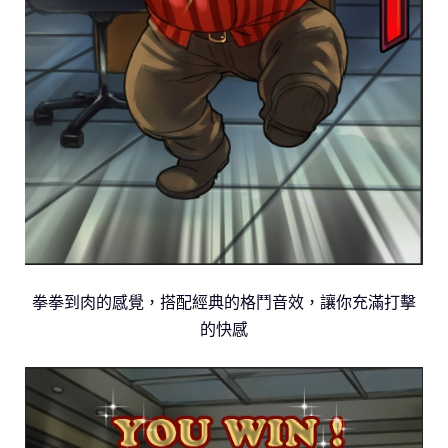
拳拳到肉的感覺，搭配經典的格鬥音效，讓你充滿打擊
的快感