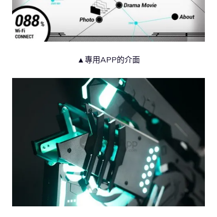
▲專用APP的介面