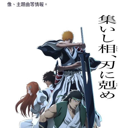
像、主題曲等情報。