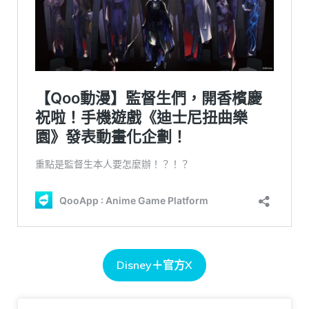
Disney＋官方X