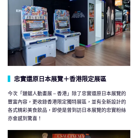
▍
忠實還原日本展覽＋香港限定展區
今次「鏈鋸人動畫展 – 香港」除了忠實還原日本展覽的
豐富內容，更收錄香港限定獨特展區，並有全新設計的
各式精彩美食飲品，即使是曾到訪日本展覽的忠實粉絲
亦會感到驚喜！