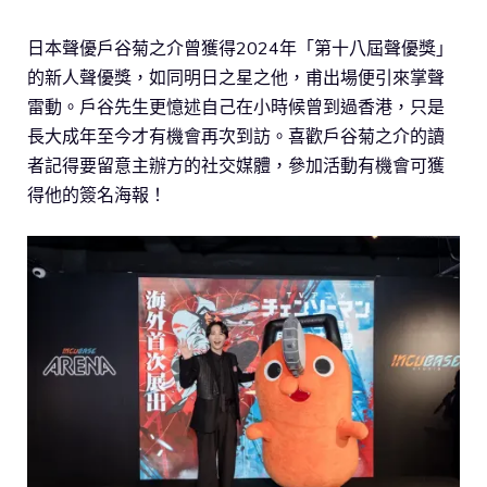
日本聲優戶谷菊之介曾獲得2024年「第十八屆聲優獎」
的新人聲優獎，如同明日之星之他，甫出場便引來掌聲
雷動。戶谷先生更憶述自己在小時候曾到過香港，只是
長大成年至今才有機會再次到訪。喜歡戶谷菊之介的讀
者記得要留意主辦方的社交媒體，參加活動有機會可獲
得他的簽名海報！