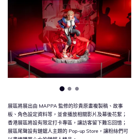
展區將展出由 MAPPA 監修的珍貴原畫複製稿、故事
板、角色設定資料等，並會播放相關影片及幕後花絮；
香港展區將設有限定打卡專區，讓訪客留下難忘回憶；
展區尾聲設有鏈鋸人主題的 Pop-up Store，讓粉絲們可