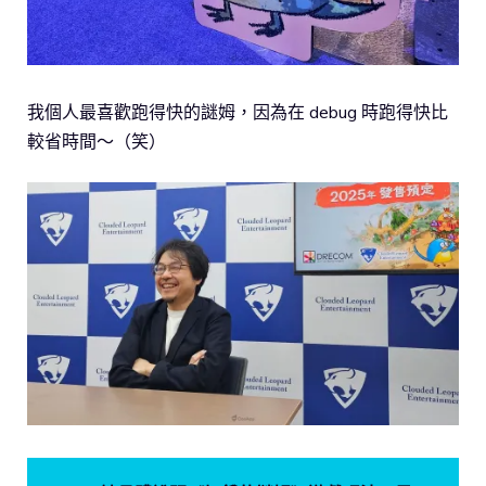
我個人最喜歡跑得快的謎姆，因為在 debug 時跑得快比
較省時間～（笑）