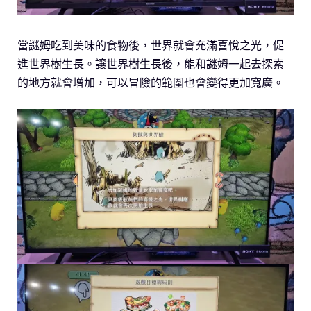
當謎姆吃到美味的食物後，世界就會充滿喜悅之光，促
進世界樹生長。讓世界樹生長後，能和謎姆一起去探索
的地方就會增加，可以冒險的範圍也會變得更加寬廣。