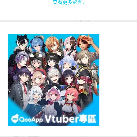
查看更多留言 ›