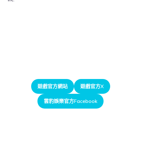
遊戲官方網站
遊戲官方X
雲豹娛樂官方Facebook