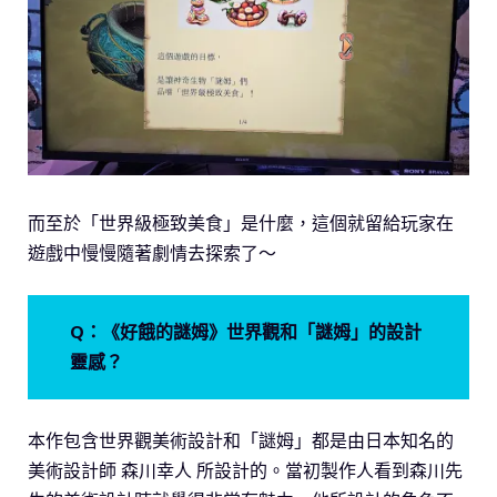
而至於「世界級極致美食」是什麼，這個就留給玩家在
遊戲中慢慢隨著劇情去探索了～
Q：《好餓的謎姆》世界觀和「謎姆」的設計
靈感？
本作包含世界觀美術設計和「謎姆」都是由日本知名的
美術設計師 森川幸人 所設計的。當初製作人看到森川先