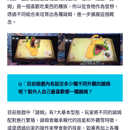
姆」是一個喜歡吃東西的種族，所以從食物作為發想，
透過不同組合來培育出各種謎姆，進一步擴展這個概
念。
Q：目前遊戲內有設定多少種不同外觀的謎姆
呢？製作人自己最喜歡哪一種謎姆？
目前遊戲中「謎姆」有7大基本型態，玩家將不同的謎姆
配對進行繁殖，謎姆會繼承親代的技能和外觀等特徵，
或是透過玩家的操作來學會新的技能，如果再加上各種