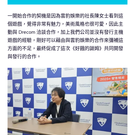
一開始合作的契機是因為雲豹娛樂的社長陳女士看到這
個遊戲，覺得非常有魅力，美術風格也很可愛，因此主
動與 Drecom 洽談合作，加上我們公司並沒有發行主機
遊戲的經驗，剛好可以藉由與雲豹娛樂的合作來彌補這
方面的不足，最終促成了這次《好餓的謎姆》共同開發
與發行的合作。