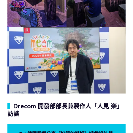
▍
Drecom 開發部部長兼製作人「人見 楽」
訪談