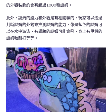
的外觀裝飾約會有超過1000種謎姆。
此外，謎姆的能力和外觀是有相關聯的，玩家可以透過
判斷謎姆的外觀來推測謎姆的能力，像是藍色的謎姆可
以在水中游泳、有翅膀的謎姆可能會飛、身上有甲殼的
謎姆較耐打等等。