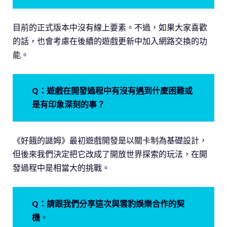
目前的正式版本中沒有線上要素。不過，如果大家喜歡
的話，也會考慮在後續的遊戲更新中加入網路交換的功
能。
Q：遊戲在開發過程中有沒有遇到什麼困難或
是有印象深刻的事？
《好餓的謎姆》最初遊戲開發是以關卡制為基礎設計，
但後來我們決定把它改成了開放世界探索的玩法，在開
發過程中是相當大的挑戰。
Q：請跟我們分享這次與雲豹娛樂合作的契
機
。