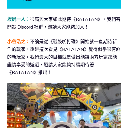
坂尻一人：
很高興大家如此期待《RATATAN》，我們有
開設 Discord 社群，還請大家能夠加入！
小谷浩之：
不論是從《戰鼓啪打碰》開始就一直期待新
作的玩家，還是這次看見《RATATAN》覺得似乎很有趣
的新玩家，我們最大的目標就是做出能讓兩方玩家都能
盡情享受的遊戲，還請大家能夠持續期待著
《RATATAN》推出！