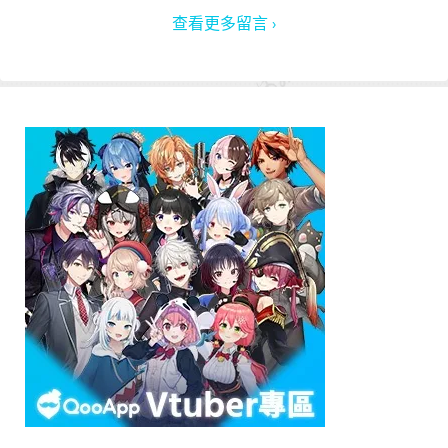
查看更多留言 ›