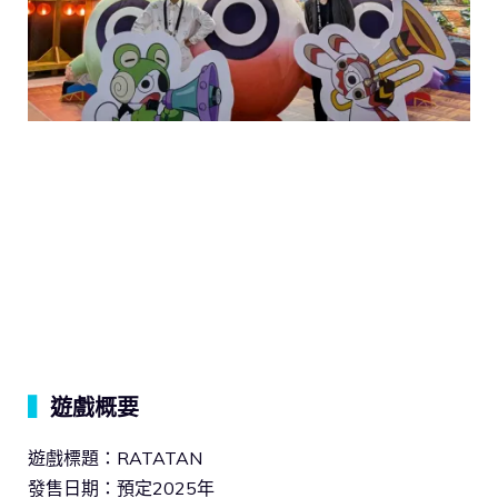
▍
遊戲概要
遊戲標題：RATATAN
發售日期：預定2025年