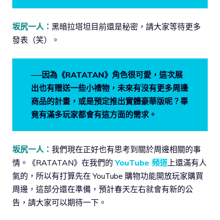
坂尻一人：
黑暗拉塔坦目前還是秘密，請大家等待更多
發表（笑）。
──因為《RATATAN》角色很可愛，這次展
出也有贈送一些小禮物，未來有沒有更多周邊
商品的計畫，或是預定推出實體豪華版呢？畢
竟有滿多玩家都會有這方面的需求。
坂尻一人：
我們現在正好也有思考到關於周邊相關的事
情。《RATATAN》在我們的
YouTube 頻道
上還滿有人
氣的，所以有打算先在 YouTube 購物功能開放玩家購買
周邊，這部分還在準備，預計春天左右就會有新的公
告，請大家可以期待一下。