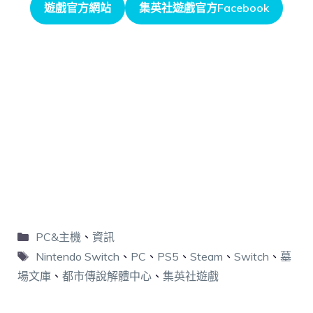
遊戲官方網站
集英社遊戲官方Facebook
PC&主機
、
資訊
Nintendo Switch
、
PC
、
PS5
、
Steam
、
Switch
、
墓
場文庫
、
都市傳說解體中心
、
集英社遊戲