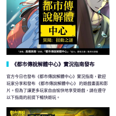
▍
《都市傳說解體中心》實況指南發布
官方今日也發布《都市傳說解體中心》實況指南，歡迎
玩家分享和發布 《都市傳說解體中心》 的遊戲畫面和影
片。但為了讓更多玩家自由愉快地享受遊戲，請在遵守
以下指南的前提下暢快遊玩。