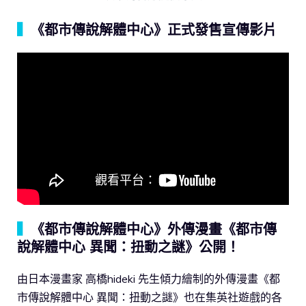
▍
《都市傳說解體中心》正式發售宣傳影片
▍
《都市傳說解體中心》外傳漫畫《都市傳
說解體中心 異聞：扭動之謎》公開！
由日本漫畫家 高橋hideki 先生傾力繪制的外傳漫畫《都
市傳說解體中心 異聞：扭動之謎》也在集英社遊戲的各