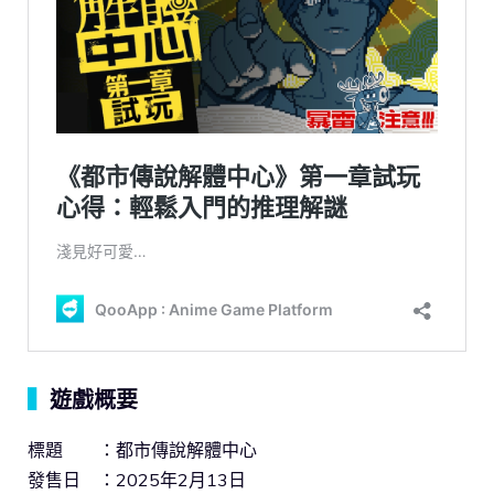
▍
遊戲概要
標題 ：都市傳說解體中心
發售日 ：2025年2月13日