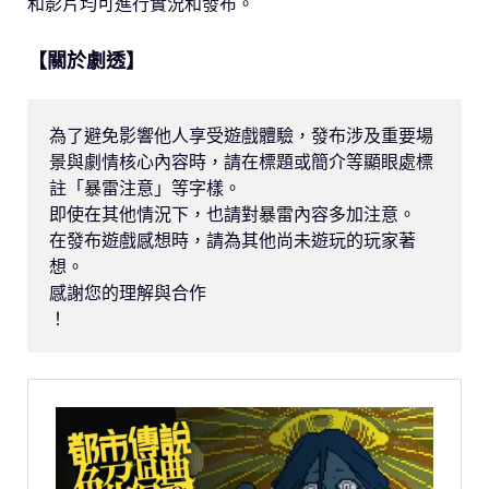
和影片均可進行實況和發布。
【關於劇透】
為了避免影響他人享受遊戲體驗，發布涉及重要場
景與劇情核心內容時，請在標題或簡介等顯眼處標
註「暴雷注意」等字樣。

即使在其他情況下，也請對暴雷內容多加注意。

在發布遊戲感想時，請為其他尚未遊玩的玩家著
想。

感謝您的理解與合作

！