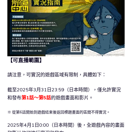
【可直播範圍】
請注意，可實況的遊戲區域有限制，具體如下：
截至2025年3月31日23:59（日本時間），僅允許實況
和發布
第1話～第5話
的遊戲畫面和影片。
※ 從第6話開始到遊戲結束後返回標題畫面的區間不得實況。
2025年4月1日0:00（日本時間）後，全遊戲內容的畫面