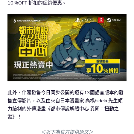
10％OFF 折扣的促銷優惠。
此外，伴隨發售今日同步公開的還有13國語言版本的發
售宣傳影片，以及由來自日本漫畫家 高橋hideki 先生傾
力繪制的外傳漫畫《都市傳說解體中心 異聞：扭動之
謎》！
＜以下為官方提供原文＞