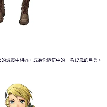
的城市中相遇，成為你隊伍中的一名17歲的弓兵。