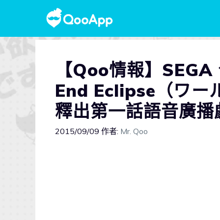
【Qoo情報】SEGA、
End Eclipse（
釋出第一話語音廣播
2015/09/09
作者:
Mr. Qoo