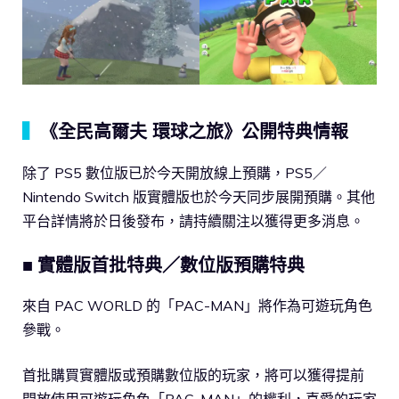
▍
《全民高爾夫 環球之旅》公開特典情報
除了 PS5 數位版已於今天開放線上預購，PS5／
Nintendo Switch 版實體版也於今天同步展開預購。其他
平台詳情將於日後發布，請持續關注以獲得更多消息。
■ 實體版首批特典／數位版預購特典
來自 PAC WORLD 的「PAC-MAN」將作為可遊玩角色
參戰。
首批購買實體版或預購數位版的玩家，將可以獲得提前