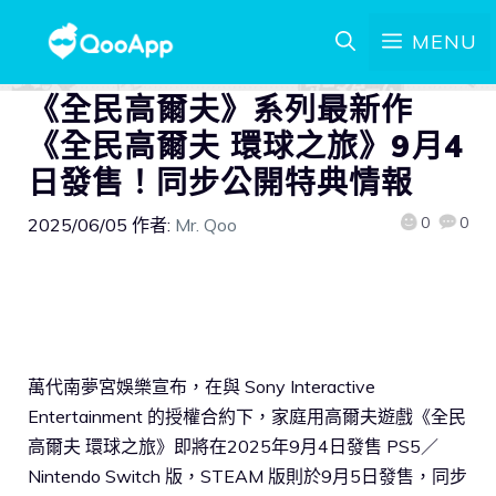
MENU
《全民高爾夫》系列最新作
《全民高爾夫 環球之旅》9月4
日發售！同步公開特典情報
0
0
2025/06/05
作者:
Mr. Qoo
萬代南夢宮娛樂宣布，在與 Sony Interactive
Entertainment 的授權合約下，家庭用高爾夫遊戲《全民
高爾夫 環球之旅》即將在2025年9月4日發售 PS5／
Nintendo Switch 版，STEAM 版則於9月5日發售，同步