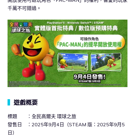
開放使用可遊玩角色「PAC-MAN」的權利，喜愛的玩家
千萬不可錯過。
▍
遊戲概要
標題 ：全民高爾夫 環球之旅
發售日 ：2025年9月4日（STEAM 版：2025年9月5
日）