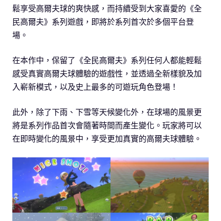
鬆享受高爾夫球的爽快感，而持續受到大家喜愛的《全
民高爾夫》系列遊戲，即將於系列首次於多個平台登
場。
在本作中，保留了《全民高爾夫》系列任何人都能輕鬆
感受真實高爾夫球體驗的遊戲性，並透過全新樣貌及加
入嶄新模式，以及史上最多的可遊玩角色登場！
此外，除了下雨、下雪等天候變化外，在球場的風景更
將是系列作品首次會隨著時間而產生變化。玩家將可以
在即時變化的風景中，享受更加真實的高爾夫球體驗。