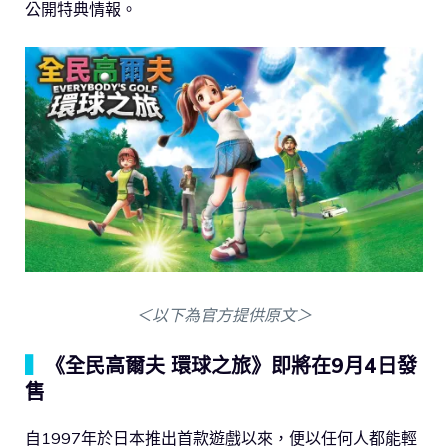
公開特典情報。
＜以下為官方提供原文＞
▍
《全民高爾夫 環球之旅》即將在9月4日發
售
自1997年於日本推出首款遊戲以來，便以任何人都能輕