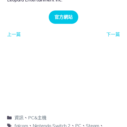
官方網站
上一篇
下一篇
資訊
、
PC&主機
falcom
、
Nintendo Switch 2
、
PC
、
Steam
、