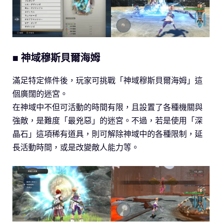
■ 神域穆斯貝爾海姆
滿足特定條件後，玩家可挑戰「神域穆斯貝爾海姆」這
個廣闊的迷宮。
在神域中不但可活動的時間有限，且設置了各種機關與
強敵，是難度「最兇惡」的迷宮。不過，若是使用「深
晶石」這項稀有道具，則可解除神域中的各種限制，延
長活動時間，或是改變敵人能力等。