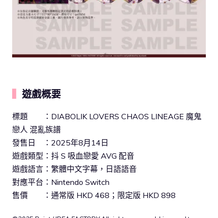
▍
遊戲概要
標題 ：DIABOLIK LOVERS CHAOS LINEAGE 魔鬼
戀人 混亂族譜
發售日 ：2025年8月14日
遊戲類型：抖 S 吸血戀愛 AVG 配音
遊戲語言：繁體中文字幕，日語語音
對應平台：Nintendo Switch
售價 ：通常版 HKD 468；限定版 HKD 898