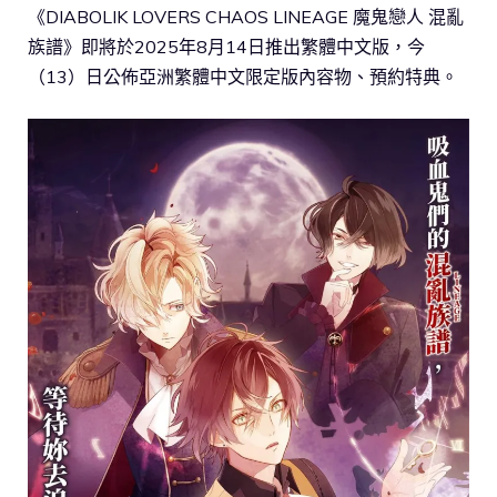
《DIABOLIK LOVERS CHAOS LINEAGE 魔鬼戀人 混亂
族譜》即將於2025年8月14日推出繁體中文版，今
（13）日公佈亞洲繁體中文限定版內容物、預約特典。