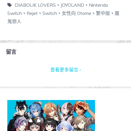
DIABOLIK LOVERS
、
JOYOLAND
、
Nintendo
Switch
、
Rejet
、
Switch
、
女性向 Otome
、
繁中版
、
魔
鬼戀人
留言
查看更多留言 ›