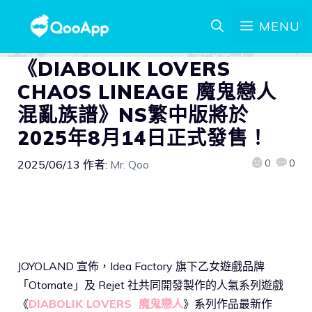
MENU
《DIABOLIK LOVERS
CHAOS LINEAGE 魔鬼戀人
混亂族譜》NS繁中版將於
2025年8月14日正式發售！
0
0
2025/06/13
作者:
Mr. Qoo
JOYOLAND 宣佈，Idea Factory 旗下乙女遊戲品牌
「Otomate」及 Rejet 社共同開發製作的人氣系列遊戲
《
DIABOLIK LOVERS 魔鬼戀人
》系列作品最新作