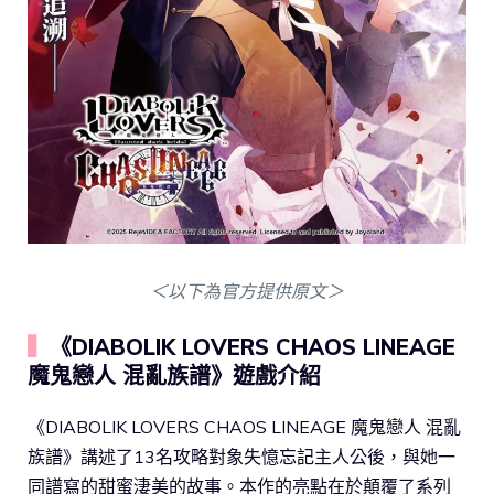
＜以下為官方提供原文＞
▍
《DIABOLIK LOVERS CHAOS LINEAGE
魔鬼戀人 混亂族譜》遊戲介紹
《DIABOLIK LOVERS CHAOS LINEAGE 魔鬼戀人 混亂
族譜》講述了13名攻略對象失憶忘記主人公後，與她一
同譜寫的甜蜜淒美的故事。本作的亮點在於顛覆了系列