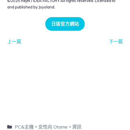
©2025 Rejet / IDEA FACTORY All rights reserved. Licensed to
and published by Joyoland.
日版官方網站
上一篇
下一篇
PC&主機
、
女性向 Otome
、
資訊