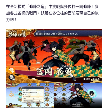
在全新模式「修練之道」中挑戰與多位柱一同修練！參
加各式各樣的戰鬥，試著在多位柱的面前展現自己的能
力吧！