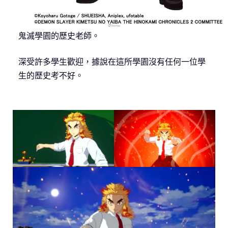
鬼滅學園的歷史老師。
深受許多學生歡迎，據說在這所學園沒有任何一位學
生的歷史考不好。