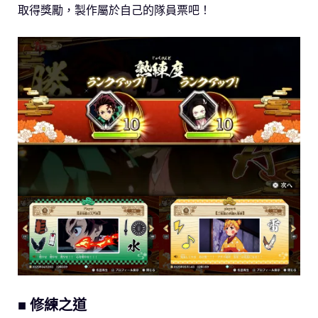
取得獎勵，製作屬於自己的隊員票吧！
■ 修練之道