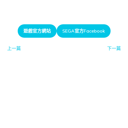
遊戲官方網站
SEGA官方Facebook
上一篇
下一篇