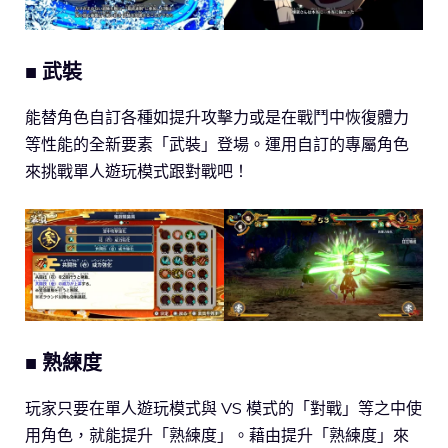
■ 武裝
能替角色自訂各種如提升攻擊力或是在戰鬥中恢復體力
等性能的全新要素「武裝」登場。運用自訂的專屬角色
來挑戰單人遊玩模式跟對戰吧！
■ 熟練度
玩家只要在單人遊玩模式與 VS 模式的「對戰」等之中使
用角色，就能提升「熟練度」。藉由提升「熟練度」來