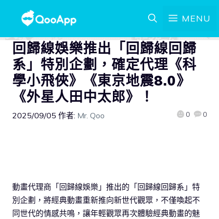
MENU
回歸線娛樂推出「回歸線回歸
系」特別企劃，確定代理《科
學小飛俠》《東京地震8.0》
《外星人田中太郎》！
0
0
2025/09/05
作者:
Mr. Qoo
動畫代理商「回歸線娛樂」推出的「回歸線回歸系」特
別企劃，將經典動畫重新推向新世代觀眾，不僅喚起不
同世代的情感共鳴，讓年輕觀眾再次體驗經典動畫的魅