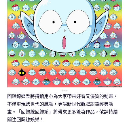
回歸線娛樂將持續用心為大家帶來好看又優質的動畫，
不僅重現跨世代的感動，更讓新世代觀眾認識經典動
畫。「回歸線回歸系」將帶來更多驚喜作品，敬請持續
關注回歸線娛樂！