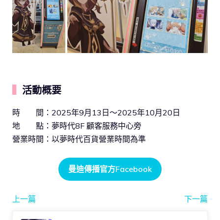
▍
活動概要
時 間：2025年9月13日～2025年10月20日
地 點：夢時代8F 顧客服務中心旁
營業時間：以夢時代百貨營業時間為準
曼迪傳播官方Facebook
上一篇
下一篇