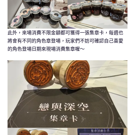
此外，來場消費不限金額都可獲得一張集章卡，每週也
將會有不同的角色章登場，玩家們不妨可確認自己喜愛
的角色登場日期來現場消費集章喔～