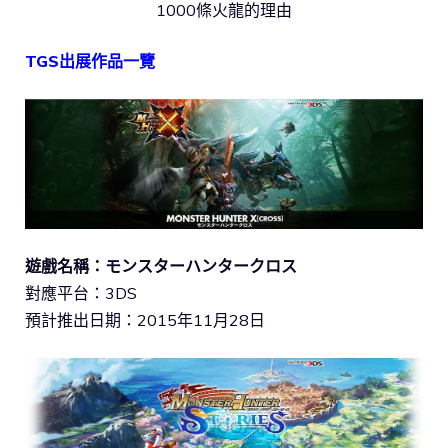
1000條火龍的理由
TGS出展作品一覽
遊戲名稱：モンスターハンタークロス
對應平台：3DS
預計推出日期：2015年11月28日