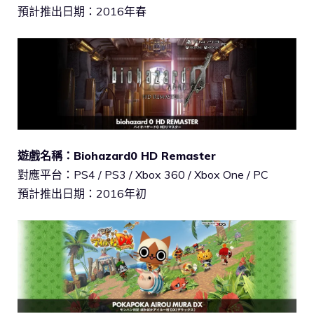
預計推出日期：2016年春
遊戲名稱：Biohazard0 HD Remaster
對應平台：PS4 / PS3 / Xbox 360 / Xbox One / PC
預計推出日期：2016年初