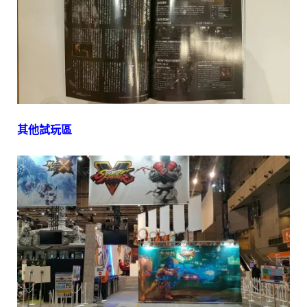
其他試玩區