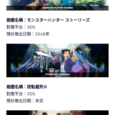
遊戲名稱：モンスターハンター ストーリーズ
對應平台：3DS
預計推出日期：2016年
遊戲名稱：逆転裁判６
對應平台：3DS
預計推出日期：未定