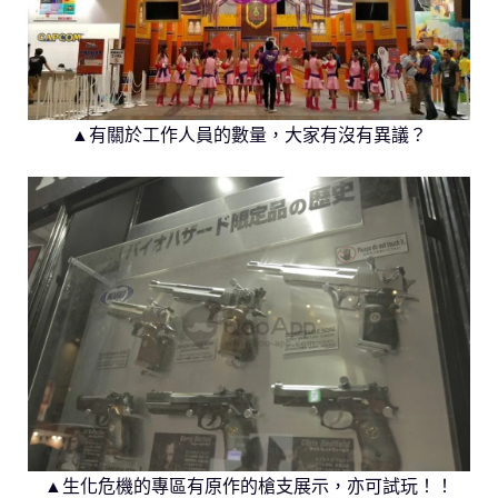
▲有關於工作人員的數量，大家有沒有異議？
▲生化危機的專區有原作的槍支展示，亦可試玩！！