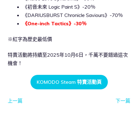
《初音未來 Logic Paint S》-20％
《DARIUSBURST Chronicle Saviours》-70％
《One-inch Tactics》-30％
※紅字為歷史最低價
特賣活動將持續至2025年10月6日，千萬不要錯過這次
機會！
KOMODO Steam 特賣活動頁
上一篇
下一篇