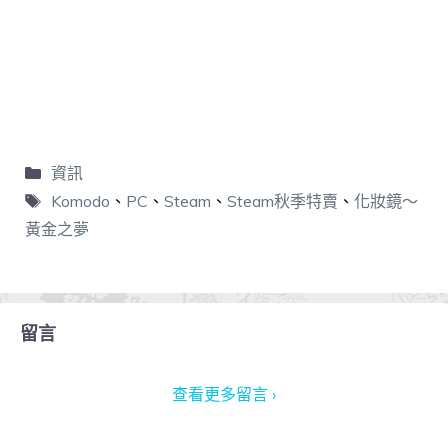
資訊
Komodo
、
PC
、
Steam
、
Steam秋季特賣
、
化妝鏡～
黃金之夢
留言
查看更多留言 ›