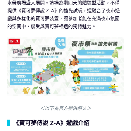
水舞廣場盛大展開。這場為期四天的體驗型活動，不僅
提供《寶可夢傳說 Z-A》的搶先試玩，還融合了夜市遊
戲與多樣化的寶可夢裝置，讓參加者能在充滿夜市氛圍
的空間中，感受與寶可夢相遇的獨特魅力。
＜以下為官方提供原文＞
▍
《寶可夢傳說 Z-A》遊戲介紹