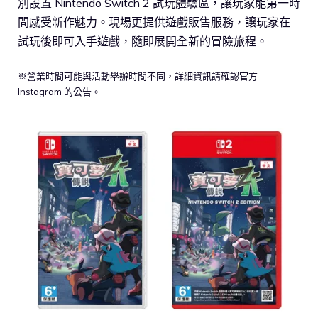
別設置 Nintendo Switch 2 試玩體驗區，讓玩家能第一時
間感受新作魅力。現場更提供遊戲販售服務，讓玩家在
試玩後即可入手遊戲，隨即展開全新的冒險旅程。
※營業時間可能與活動舉辦時間不同，詳細資訊請確認官方
Instagram 的公告。