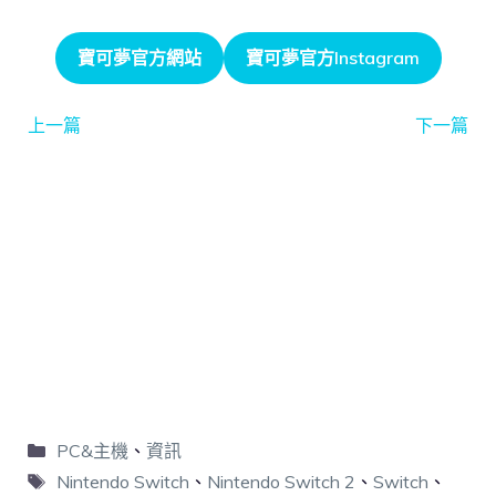
寶可夢官方網站
寶可夢官方Instagram
上一篇
下一篇
PC&主機
、
資訊
Nintendo Switch
、
Nintendo Switch 2
、
Switch
、