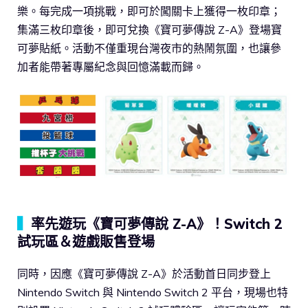
樂。每完成一項挑戰，即可於闖關卡上獲得一枚印章；
集滿三枚印章後，即可兌換《寶可夢傳說 Z-A》登場寶
可夢貼紙。活動不僅重現台灣夜市的熱鬧氛圍，也讓參
加者能帶著專屬紀念與回憶滿載而歸。
▍
率先遊玩《寶可夢傳說 Z-A》！Switch 2
試玩區＆遊戲販售登場
同時，因應《寶可夢傳說 Z-A》於活動首日同步登上
Nintendo Switch 與 Nintendo Switch 2 平台，現場也特