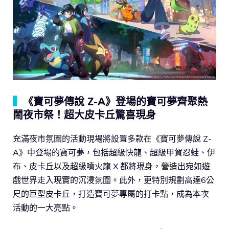
▍
《寶可夢傳說 Z-A》登場的寶可夢齊聚熱
鬧夜市祭！超大皮卡丘驚喜現身
充滿夜市氛圍的活動現場將設置多款在《寶可夢傳說 Z-
A》中登場的寶可夢，包括超級快龍、超級甲賀忍蛙、伊
布、皮卡丘以及超級噴火龍 X 都將現身，營造出宛如遊
戲世界走入現實的沉浸氛圍。此外，更特別規劃高達6公
尺的巨型皮卡丘，打造寶可夢專屬的打卡點，成為本次
活動的一大亮點。