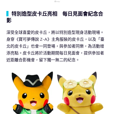
▍
特別造型皮卡丘亮相 每日見面會紀念合
影
深受全球喜愛的皮卡丘，將以特別造型現身活動現場。
身穿《寶可夢傳說 Z-A》主角服裝的皮卡丘，以及「臺
北的皮卡丘」也會一同登場，與參加者同樂，為活動增
添亮點。皮卡丘將於活動期間每日見面會，提供參加者
近距離合影機會，留下獨一無二的紀念。