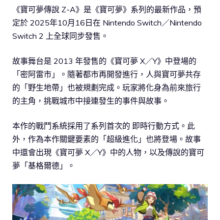
《寶可夢傳說 Z-A》是《寶可夢》系列的最新作品，預
定於 2025年10月16日在 Nintendo Switch／Nintendo
Switch 2 上全球同步發售。
故事舞台是 2013 年發售的《寶可夢 X／Y》中登場的
「密阿雷市」。隨著都市再開發進行，人與寶可夢共存
的「野生地帶」也被規劃完成。玩家將化身為前來旅行
的主角，挑戰城市中接連發生的事件與故事。
本作的戰鬥系統採用了系列首次的 即時行動方式。此
外，作為本作關鍵要素的「超級進化」也將登場。故事
中還會出現《寶可夢 X／Y》中的人物，以及傳說的寶可
夢「基格爾德」。