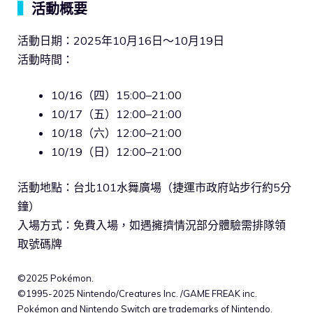
▍
活動概要
活動日期：2025年10月16日～10月19日
活動時間：
10/16（四）15:00–21:00
10/17（五）12:00–21:00
10/18（六）12:00–21:00
10/19（日）12:00–21:00
活動地點：台北101水舞廣場（捷運市政府站步行約5分
鐘）
入場方式：免費入場，如遇擁擠情況部分體驗需排隊領
取號碼牌
©2025 Pokémon.
©1995-2025 Nintendo/Creatures Inc. /GAME FREAK inc.
Pokémon and Nintendo Switch are trademarks of Nintendo.