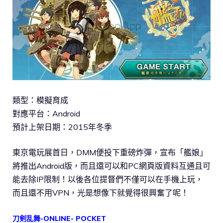
類型：模擬育成
對應平台：Android
預計上架日期：2015年冬季
東京電玩展首日，DMM便投下重磅炸彈，宣布「艦娘」
將推出Android版，而且還可以和PC網頁版資料互通且可
能去除IP限制！以後各位提督們不僅可以在手機上玩，
而且還不用VPN，光是想像下就覺得很興奮了呢！
刀剣乱舞-ONLINE- POCKET