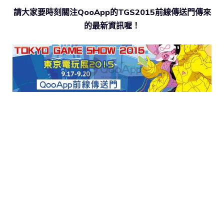
請大家要時刻關注QooApp的TGS2015前線傳送門傳來
的最新資訊喔！