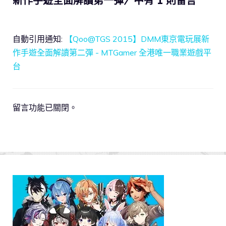
新作手遊全面解讀第一彈〉中有 1 則留言
自動引用通知:
【Qoo@TGS 2015】DMM東京電玩展新
作手遊全面解讀第二彈 - MTGamer 全港唯一職業遊戲平
台
留言功能已關閉。