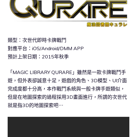
類型：次世代即時卡牌戰鬥
對應平台：iOS/Android/DMM APP
預計上架日期：2015年秋季
「MAGIC LIBRARY QURARE」雖然是一款卡牌戰鬥手
遊，但外表卻誠意十足，遊戲的角色、3D模型、UI介面
完成度都十分高，本作戰鬥系統與一般卡牌手遊類似，
但是在地圖探索的過程採用3D畫面進行，所謂的次世代
就是指3D的地圖探索吧⋯