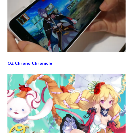
OZ Chrono Chronicle