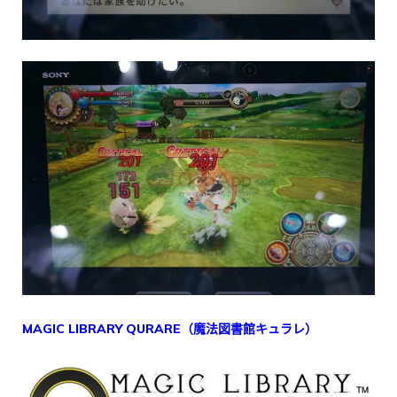
MAGIC LIBRARY QURARE（魔法図書館キュラレ）