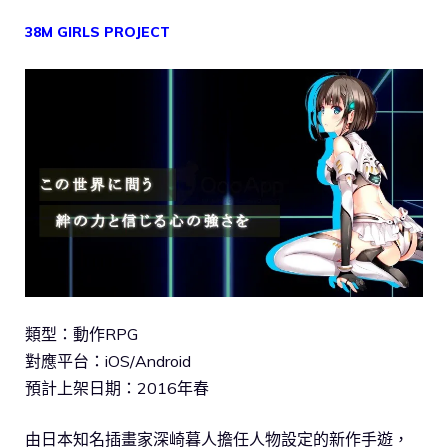
38M GIRLS PROJECT
類型：動作RPG
對應平台：iOS/Android
預計上架日期：2016年春
由日本知名插畫家深崎暮人擔任人物設定的新作手遊，