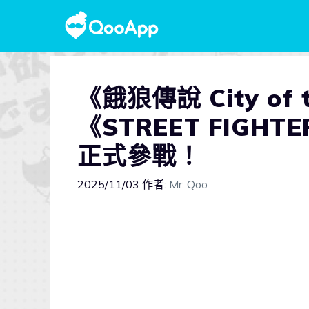
《餓狼傳說 City of 
《STREET FIGH
正式參戰！
2025/11/03
作者:
Mr. Qoo