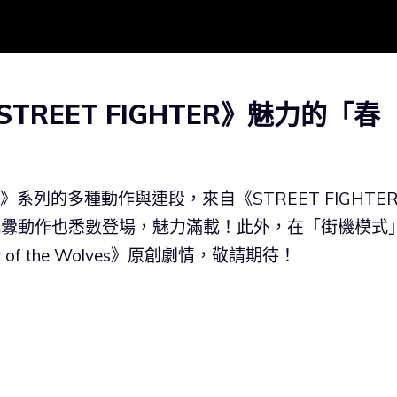
REET FIGHTER》魅力的「春
R》系列的多種動作與連段，來自《STREET FIGHTE
與經典挑釁動作也悉數登場，魅力滿載！此外，在「街機模式
of the Wolves》原創劇情，敬請期待！