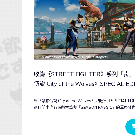
收錄《STREET FIGHTER》系列「肯
傳說 City of the Wolves》SPECIA
※《餓狼傳說 City of the Wolves》只販售「SPECIAL E
※目前尚沒有遊戲本篇與「SEASON PASS 1」的單獨發