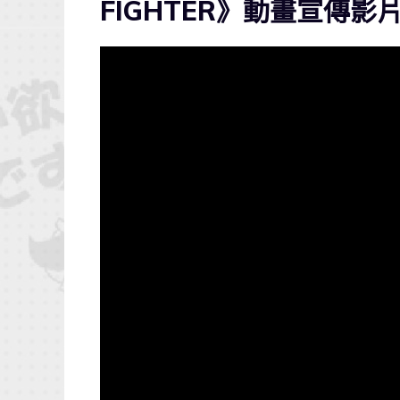
FIGHTER》動畫宣傳影