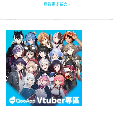
查看更多留言 ›