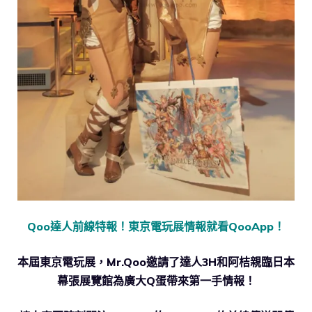
Qoo達人前線特報！東京電玩展情報就看QooApp！
本屆東京電玩展，Mr.Qoo邀請了達人3H和阿桔親臨日本
幕張展覽館為廣大Q蛋帶來第一手情報！