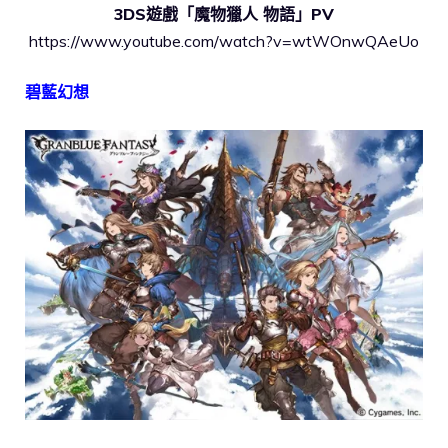
3DS遊戲「魔物獵人 物語」PV
https://www.youtube.com/watch?v=wtWOnwQAeUo
碧藍幻想