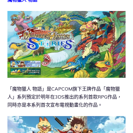
「魔物獵人 物語」是CAPCOM旗下王牌作品「魔物獵
人」系列預定於明年在3DS推出的系列首款RPG作品，
同時亦是本系列首次宣布電視動畫化的作品。