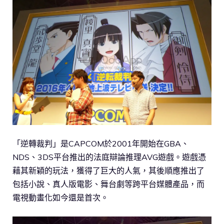
「逆轉裁判」是CAPCOM於2001年開始在GBA、
NDS、3DS平台推出的法庭辯論推理AVG遊戲。遊戲憑
藉其新穎的玩法，獲得了巨大的人氣，其後順應推出了
包括小說、真人版電影、舞台劇等跨平台媒體產品，而
電視動畫化如今還是首次。