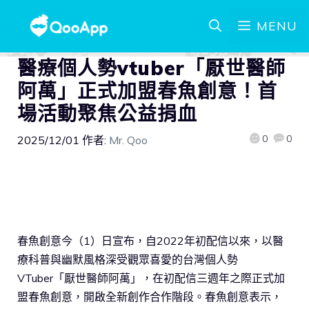
MENU
醫療個人勢vtuber「厭世醫師
阿萬」正式加盟春魚創意！首
場活動聚焦公益捐血
0
0
2025/12/01
作者:
Mr. Qoo
春魚創意今（1）日宣布，自2022年初配信以來，以醫
療科普與幽默風格深受觀眾喜愛的台灣個人勢
VTuber「厭世醫師阿萬」，在初配信三週年之際正式加
盟春魚創意，開啟全新創作合作階段。春魚創意表示，