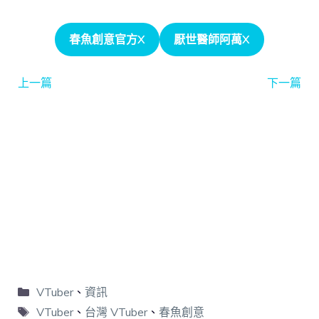
春魚創意官方X
厭世醫師阿萬X
上一篇
下一篇
VTuber
、
資訊
VTuber
、
台灣 VTuber
、
春魚創意